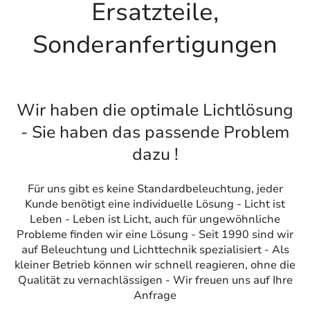
Ersatzteile,
Sonderanfertigungen
Wir haben die optimale Lichtlösung
- Sie haben das passende Problem
dazu !
Für uns gibt es keine Standardbeleuchtung, jeder
Kunde benötigt eine individuelle Lösung - Licht ist
Leben - Leben ist Licht, auch für ungewöhnliche
Probleme finden wir eine Lösung - Seit 1990 sind wir
auf Beleuchtung und Lichttechnik spezialisiert - Als
kleiner Betrieb können wir schnell reagieren, ohne die
Qualität zu vernachlässigen - Wir freuen uns auf Ihre
Anfrage