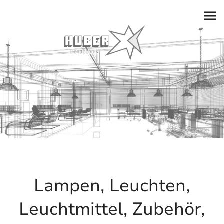
Lampen, Leuchten,
Leuchtmittel, Zubehör,